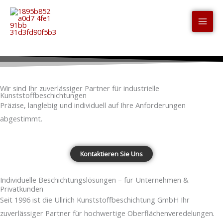
Zum
Inhalt
springen
Wir sind Ihr zuverlässiger Partner für industrielle
Kunststoffbeschichtungen
Präzise, langlebig und individuell auf Ihre Anforderungen
abgestimmt.
Kontaktieren Sie Uns
Individuelle Beschichtungslösungen – für Unternehmen &
Privatkunden
Seit 1996 ist die Ullrich Kunststoffbeschichtung GmbH Ihr
zuverlässiger Partner für hochwertige Oberflächenveredelungen.