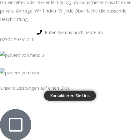
Ob Einzelteil oder Serienfertigung, ob industrieller Einsatz oder
private Anfrage: Wir finden für jede Oberfläche die passende
Beschichtung.
Rufen Sie uns noch heute an
02304 597517 -0
Unsere Leistungen auf einen Blick
Kontaktieren Sie Uns