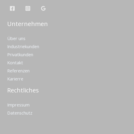
Unternehmen
Über uns
Industriekunden
Privatkunden
Kontakt
Referenzen
Karierre
Rechtliches
Impressum
Datenschutz