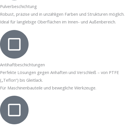
Pulverbeschichtung
Robust, präzise und in unzähligen Farben und Strukturen möglich.
Ideal für langlebige Oberflächen im Innen- und Außenbereich.
Antihaftbeschichtungen
Perfekte Lösungen gegen Anhaften und Verschleiß – von PTFE
(„Teflon“) bis Gleitlack.
Für Maschinenbauteile und bewegliche Werkzeuge.