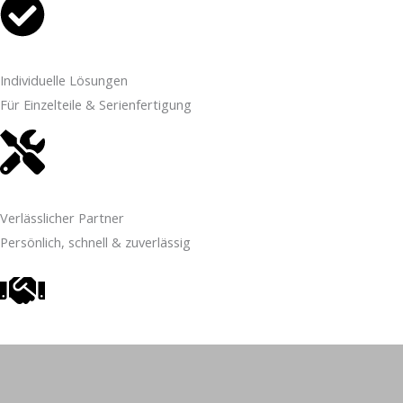
Individuelle Lösungen
Für Einzelteile & Serienfertigung
Verlässlicher Partner
Persönlich, schnell & zuverlässig