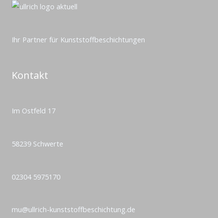
Ihr Partner für Kunststoffbeschichtungen
Kontakt
Im Ostfeld 17
58239 Schwerte
02304 5975170​
mu@ullrich-kunststoffbeschichtung.de