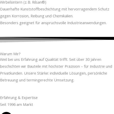
Wirbelsintern (z. B. Rilsan®)
Dauerhafte Kunststoffbeschichtung mit hervorragendem Schutz
gegen Korrosion, Reibung und Chemikalien.
Besonders geeignet für anspruchsvolle Industrieanwendungen.
Warum Wir?
Weil bei uns Erfahrung auf Qualität trifft. Seit über 30 Jahren
beschichten wir Bauteile mit höchster Präzision – für Industrie und
Privatkunden. Unsere Stärke: individuelle Lösungen, persönliche
Betreuung und termingerechte Umsetzung.
Erfahrung & Expertise
Seit 1996 am Markt